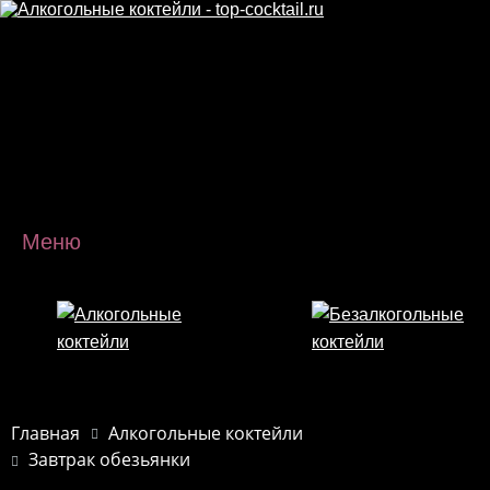
Перейти к основному содержанию
Меню
Главная
Алкогольные коктейли
Завтрак обезьянки