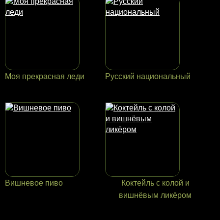
Моя прекрасная леди
Русский национальный
Вишневое пиво
Коктейль с колой и
вишнёвым ликёром