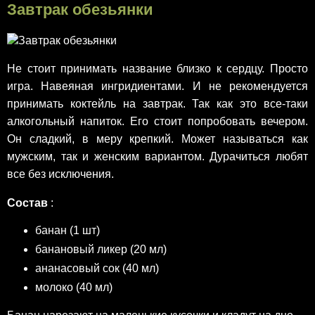
Завтрак обезьянки
Не стоит принимать название близко к сердцу. Просто
игра. Навеяная ингридиентами. И не рекомендуется
принимать коктейль на завтрак. Так как это все-таки
алкогольный напиток. Его стоит попробовать вечером.
Он сладкий, в меру крепкий. Может называться как
мужским, так и женским вариантом. Дурачиться любят
все без исключения.
Состав
:
банан (1 шт)
банановый ликер (20 мл)
ананасовый сок (40 мл)
молоко (40 мл)