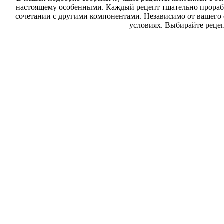
настоящему особенными. Каждый рецепт тщательно прорабо
сочетании с другими компонентами. Независимо от вашего
условиях. Выбирайте рецеп