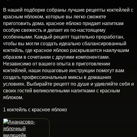
В нашей подборке собраны лучшие рецепты коктейлей с
красным яблоком, которые вы легко сможете
приготовить дома. красное яблоко придает напиткам
особую свежесть и делает их по-настоящему
особенными. Каждый рецепт тщательно проработан,
чтобы вы могли создать идеально сбалансированный
коктейль, где красное яблоко раскрывается наилучшим
образом в сочетании с другими компонентами.
Независимо от вашего опыта в приготовлении
коктейлей, наши пошаговые инструкции помогут вам
создать профессиональные миксы в домашних
условиях. Выбирайте рецепт по душе и удивляйте себя и
своих гостей великолепными напитками с красным
яблоком.
1 коктейль с красное яблоко