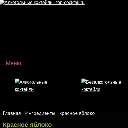
Перейти к основному содержанию
Меню
Главная
Ингредиенты
красное яблоко
Красное яблоко