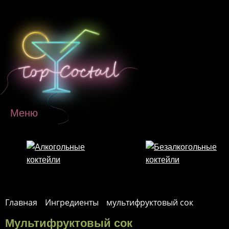
Перейти к основному содержанию
Меню
Главная
Ингредиенты
мультифруктовый сок
Мультифруктовый сок