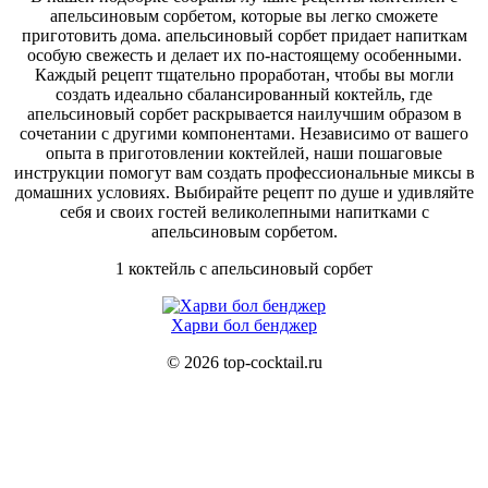
апельсиновым сорбетом, которые вы легко сможете
приготовить дома. апельсиновый сорбет придает напиткам
особую свежесть и делает их по-настоящему особенными.
Каждый рецепт тщательно проработан, чтобы вы могли
создать идеально сбалансированный коктейль, где
апельсиновый сорбет раскрывается наилучшим образом в
сочетании с другими компонентами. Независимо от вашего
опыта в приготовлении коктейлей, наши пошаговые
инструкции помогут вам создать профессиональные миксы в
домашних условиях. Выбирайте рецепт по душе и удивляйте
себя и своих гостей великолепными напитками с
апельсиновым сорбетом.
1 коктейль с апельсиновый сорбет
Харви бол бенджер
© 2026 top-cocktail.ru