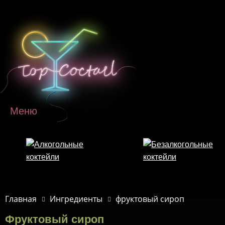
Перейти к основному содержанию
Меню
Главная
Ингредиенты
фруктовый сироп
Фруктовый сироп