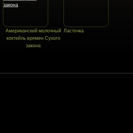
Американский молочный
Ласточка
коктейль времен Сухого
закона