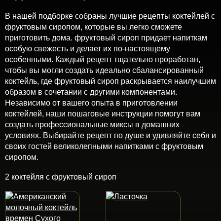
В нашей подборке собраны лучшие рецепты коктейлей с
фруктовым сиропом, которые вы легко сможете
приготовить дома. фруктовый сироп придает напиткам
особую свежесть и делает их по-настоящему
особенными. Каждый рецепт тщательно проработан,
чтобы вы могли создать идеально сбалансированный
коктейль, где фруктовый сироп раскрывается наилучшим
образом в сочетании с другими компонентами.
Независимо от вашего опыта в приготовлении
коктейлей, наши пошаговые инструкции помогут вам
создать профессиональные миксы в домашних
условиях. Выбирайте рецепт по душе и удивляйте себя и
своих гостей великолепными напитками с фруктовым
сиропом.
2 коктейля с фруктовый сироп