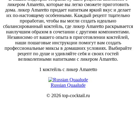
ликером Amaretto, которые вы легко сможете приготовить
дома. ликер Amaretto придает напиткам яркий вкус и делает
их по-настоящему особенными. Каждый рецепт тщательно
проработан, чтобы вы могли создать идеально
сбалансированный коктейль, где ликер Amaretto раскрывается
наилучшим образом в сочетании с другими компонентами.
Независимо от вашего опыта в приготовлении коктейлей,
наши пошаговые инструкции помогут вам создать
профессиональные миксы в домашних условиях. Выбирайте
рецепт по душе и удивляйте себя и своих гостей
великолепными напитками с ликером Amaretto.
1 коктейль с ликер Amaretto
Russian Quaalude
© 2026 top-cocktail.ru