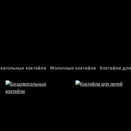
когольные коктейли
Молочные коктейли
Коктейли для