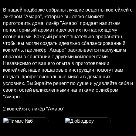
В нашей подборке собраны лучшие рецепты коктейлей с
ликёром "Амаро", которые вы легко сможете
приготовить дома. ликёр "Амаро" придает напиткам
неповторимый аромат и делает их по-настоящему
особенными. Каждый рецепт тщательно проработан,
чтобы вы могли создать идеально сбалансированный
коктейль, где ликёр "Амаро" раскрывается наилучшим
образом в сочетании с другими компонентами.
Независимо от вашего опыта в приготовлении
коктейлей, наши пошаговые инструкции помогут вам
создать профессиональные миксы в домашних
условиях. Выбирайте рецепт по душе и удивляйте себя и
своих гостей великолепными напитками с ликёром
"Амаро".
2 коктейля с ликёр "Амаро"