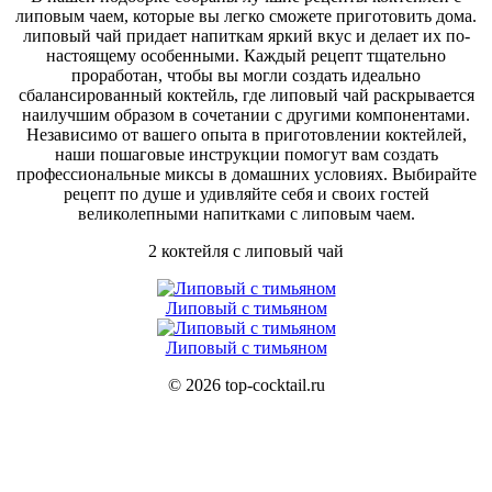
липовым чаем, которые вы легко сможете приготовить дома.
липовый чай придает напиткам яркий вкус и делает их по-
настоящему особенными. Каждый рецепт тщательно
проработан, чтобы вы могли создать идеально
сбалансированный коктейль, где липовый чай раскрывается
наилучшим образом в сочетании с другими компонентами.
Независимо от вашего опыта в приготовлении коктейлей,
наши пошаговые инструкции помогут вам создать
профессиональные миксы в домашних условиях. Выбирайте
рецепт по душе и удивляйте себя и своих гостей
великолепными напитками с липовым чаем.
2 коктейля с липовый чай
Липовый с тимьяном
Липовый с тимьяном
© 2026 top-cocktail.ru