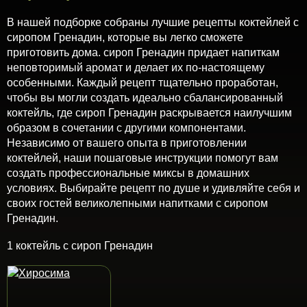
В нашей подборке собраны лучшие рецепты коктейлей с
сиропом Гренадин, которые вы легко сможете
приготовить дома. сироп Гренадин придает напиткам
неповторимый аромат и делает их по-настоящему
особенными. Каждый рецепт тщательно проработан,
чтобы вы могли создать идеально сбалансированный
коктейль, где сироп Гренадин раскрывается наилучшим
образом в сочетании с другими компонентами.
Независимо от вашего опыта в приготовлении
коктейлей, наши пошаговые инструкции помогут вам
создать профессиональные миксы в домашних
условиях. Выбирайте рецепт по душе и удивляйте себя и
своих гостей великолепными напитками с сиропом
Гренадин.
1 коктейль с сироп Гренадин