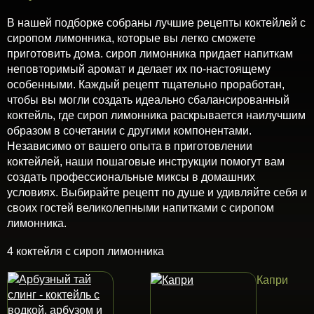
В нашей подборке собраны лучшие рецепты коктейлей с
сиропом лимонника, которые вы легко сможете
приготовить дома. сироп лимонника придает напиткам
неповторимый аромат и делает их по-настоящему
особенными. Каждый рецепт тщательно проработан,
чтобы вы могли создать идеально сбалансированный
коктейль, где сироп лимонника раскрывается наилучшим
образом в сочетании с другими компонентами.
Независимо от вашего опыта в приготовлении
коктейлей, наши пошаговые инструкции помогут вам
создать профессиональные миксы в домашних
условиях. Выбирайте рецепт по душе и удивляйте себя и
своих гостей великолепными напитками с сиропом
лимонника.
4 коктейля с сироп лимонника
Капри