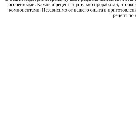
особенными. Каждый рецепт тщательно проработан, чтобы вы
компонентами. Независимо от вашего опыта в приготовлен
рецепт по 