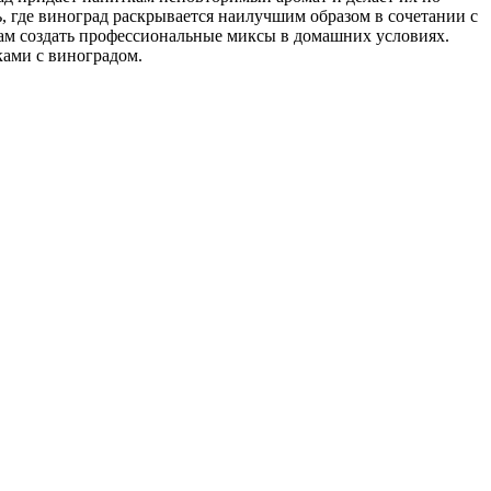
 где виноград раскрывается наилучшим образом в сочетании с
ам создать профессиональные миксы в домашних условиях.
ками с виноградом.