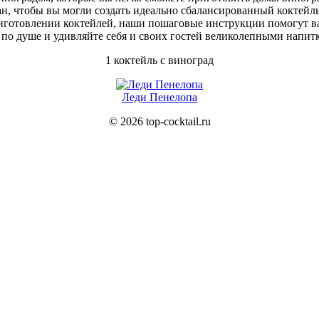
, чтобы вы могли создать идеально сбалансированный коктейль,
иготовлении коктейлей, наши пошаговые инструкции помогут в
по душе и удивляйте себя и своих гостей великолепными напит
1 коктейль с виноград
Леди Пенелопа
© 2026 top-cocktail.ru