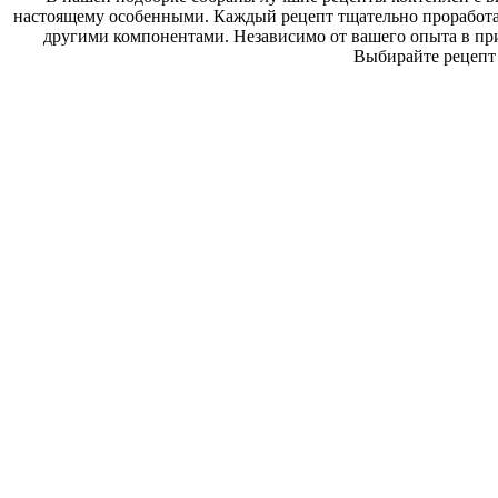
настоящему особенными. Каждый рецепт тщательно проработан
другими компонентами. Независимо от вашего опыта в пр
Выбирайте рецепт 