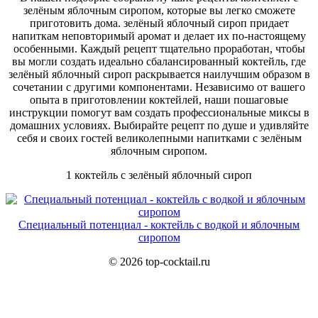
зелёным яблочным сиропом, которые вы легко сможете
приготовить дома. зелёный яблочный сироп придает
напиткам неповторимый аромат и делает их по-настоящему
особенными. Каждый рецепт тщательно проработан, чтобы
вы могли создать идеально сбалансированный коктейль, где
зелёный яблочный сироп раскрывается наилучшим образом в
сочетании с другими компонентами. Независимо от вашего
опыта в приготовлении коктейлей, наши пошаговые
инструкции помогут вам создать профессиональные миксы в
домашних условиях. Выбирайте рецепт по душе и удивляйте
себя и своих гостей великолепными напитками с зелёным
яблочным сиропом.
1 коктейль с зелёный яблочный сироп
Специальный потенциал - коктейль с водкой и яблочным
сиропом
© 2026 top-cocktail.ru