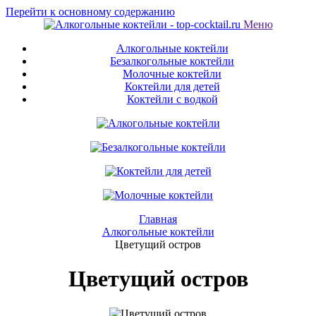
Перейти к основному содержанию
Меню
Алкогольные коктейли
Безалкогольные коктейли
Молочные коктейли
Коктейли для детей
Коктейли с водкой
Главная
Алкогольные коктейли
Цветущий остров
Цветущий остров