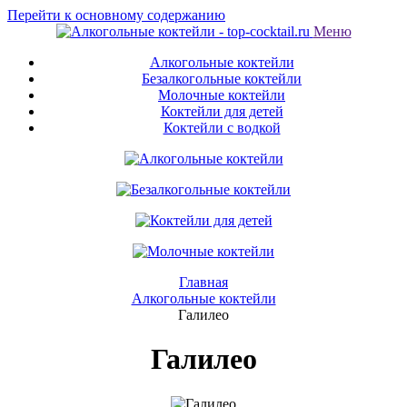
Перейти к основному содержанию
Меню
Алкогольные коктейли
Безалкогольные коктейли
Молочные коктейли
Коктейли для детей
Коктейли с водкой
Главная
Алкогольные коктейли
Галилео
Галилео