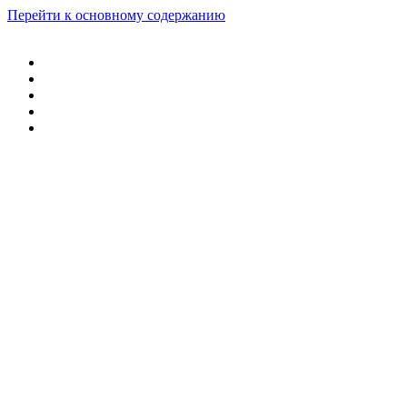
Перейти к основному содержанию