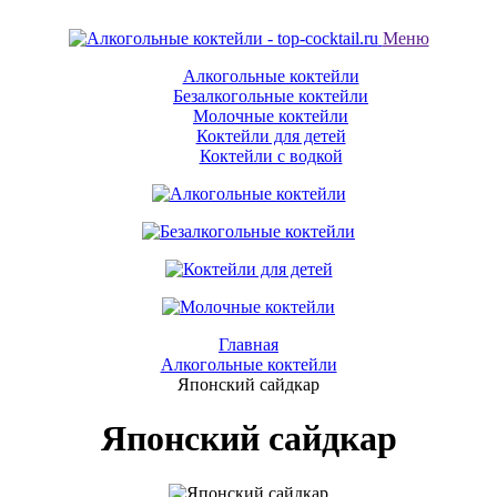
Меню
Алкогольные коктейли
Безалкогольные коктейли
Молочные коктейли
Коктейли для детей
Коктейли с водкой
Главная
Алкогольные коктейли
Японский сайдкар
Японский сайдкар