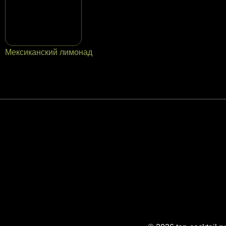
Мексиканский лимонад