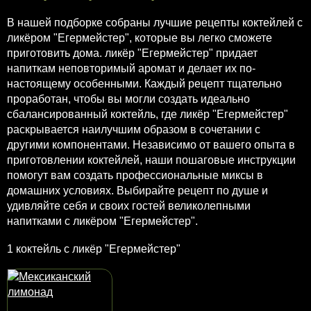
В нашей подборке собраны лучшие рецепты коктейлей с
ликёром "Егермейстер", которые вы легко сможете
приготовить дома. ликёр "Егермейстер" придает
напиткам неповторимый аромат и делает их по-
настоящему особенными. Каждый рецепт тщательно
проработан, чтобы вы могли создать идеально
сбалансированный коктейль, где ликёр "Егермейстер"
раскрывается наилучшим образом в сочетании с
другими компонентами. Независимо от вашего опыта в
приготовлении коктейлей, наши пошаговые инструкции
помогут вам создать профессиональные миксы в
домашних условиях. Выбирайте рецепт по душе и
удивляйте себя и своих гостей великолепными
напитками с ликёром "Егермейстер".
1 коктейль с ликёр "Егермейстер"