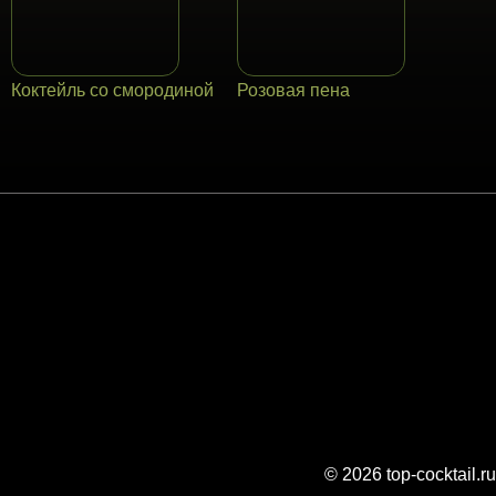
Коктейль со смородиной
Розовая пена
© 2026 top-cocktail.ru