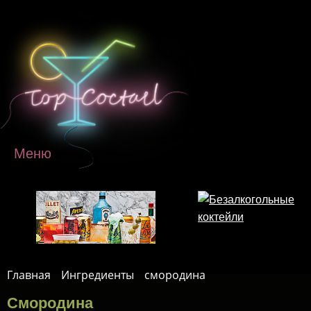
Перейти к основному содержанию
Меню
Главная
Ингредиенты
смородина
Смородина