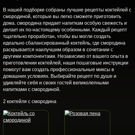
В нашей подборке собраны лучшие рецепты коктейлей с
смородиной, которые вы легко сможете приготовить
дома. смородина придает напиткам особую свежесть и
делает их по-настоящему особенными. Каждый рецепт
тщательно проработан, чтобы вы могли создать
идеально сбалансированный коктейль, где смородина
раскрывается наилучшим образом в сочетании с
другими компонентами. Независимо от вашего опыта в
приготовлении коктейлей, наши пошаговые инструкции
помогут вам создать профессиональные миксы в
домашних условиях. Выбирайте рецепт по душе и
удивляйте себя и своих гостей великолепными
напитками с смородиной.
2 коктейля с смородина