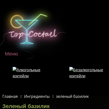
Перейти к основному содержанию
Меню
Главная
Ингредиенты
зеленый базилик
Зеленый базилик