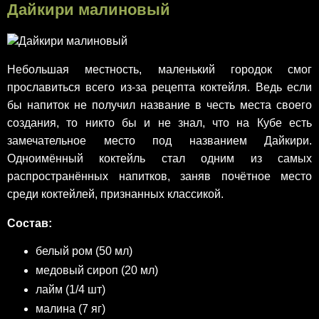
Дайкири малиновый
Небольшая местность, маленький городок смог
прославиться всего из-за рецепта коктейля. Ведь если
бы напиток не получил название в честь места своего
создания, то никто бы и не знал, что на Кубе есть
замечательное место под названием Дайкири.
Одноимённый коктейль стал одним из самых
распространённых напитков, заняв почётное место
среди коктейлей, признанных классикой.
Состав:
белый ром (50 мл)
медовый сироп (20 мл)
лайм (1/4 шт)
малина (7 яг)