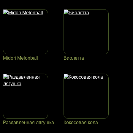
Midori Melonball
Виолетта
Раздавленная лягушка
Кокосовая кола