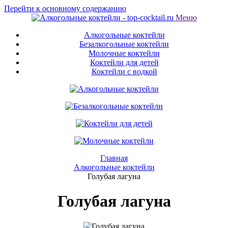
Перейти к основному содержанию
Меню
Алкогольные коктейли
Безалкогольные коктейли
Молочные коктейли
Коктейли для детей
Коктейли с водкой
Главная
Алкогольные коктейли
Голубая лагуна
Голубая лагуна