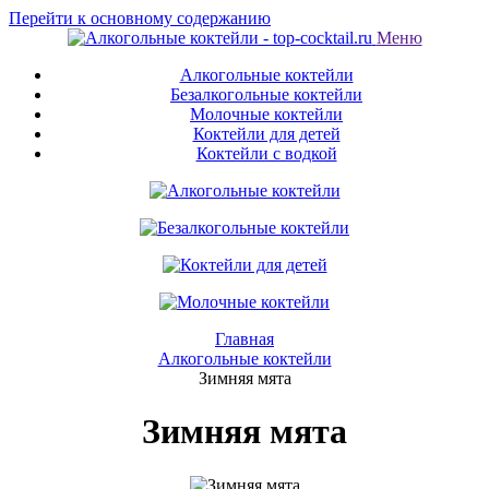
Перейти к основному содержанию
Меню
Алкогольные коктейли
Безалкогольные коктейли
Молочные коктейли
Коктейли для детей
Коктейли с водкой
Главная
Алкогольные коктейли
Зимняя мята
Зимняя мята