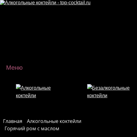
Перейти к основному содержанию
Меню
Главная
Алкогольные коктейли
Горячий ром с маслом