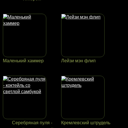
Маленький хаммер
Лейзи мэн флип
Серебряная пуля -
Кремлевский штрудель