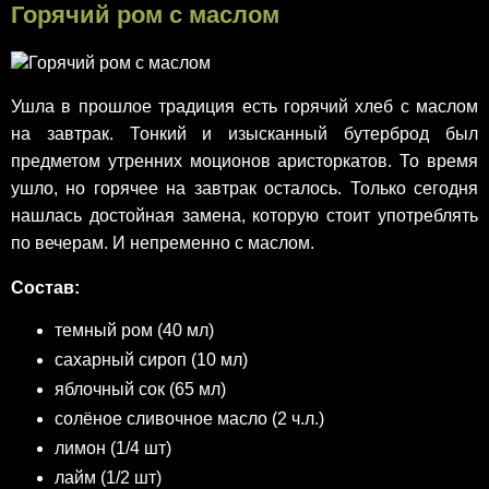
Горячий ром с маслом
Ушла в прошлое традиция есть горячий хлеб с маслом
на завтрак. Тонкий и изысканный бутерброд был
предметом утренних моционов аристоркатов. То время
ушло, но горячее на завтрак осталось. Только сегодня
нашлась достойная замена, которую стоит употреблять
по вечерам. И непременно с маслом.
Состав:
темный ром (40 мл)
сахарный сироп (10 мл)
яблочный сок (65 мл)
солёное сливочное масло (2 ч.л.)
лимон (1/4 шт)
лайм (1/2 шт)