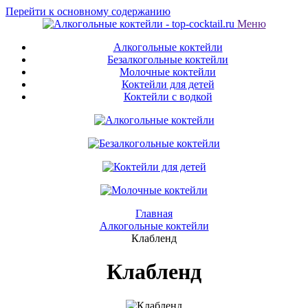
Перейти к основному содержанию
Меню
Алкогольные коктейли
Безалкогольные коктейли
Молочные коктейли
Коктейли для детей
Коктейли с водкой
Главная
Алкогольные коктейли
Клабленд
Клабленд