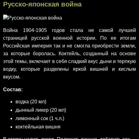
Русско-японская война
Война 1904-1905 годов стала не самой лучшей
страницей русской военной истории. По ее итогам
Российская империя так и не смогла приобрести земли,
за которые боролась. Коктейль, созданный на основе
этой темы, включает в себя сладкий вкус дыни и терпкую
водку, которые разделены яркой вишней и кислым
вкусом.
Состав:
водка (20 мл)
дынный ликер (20 мл)
лимонный сок (1 ч.л.)
коктейльная вишня