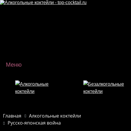
Перейти к основному содержанию
Меню
Главная
Алкогольные коктейли
Русско-японская война