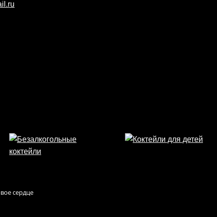
вое сердце