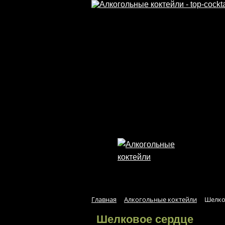
Перейти к основному содержанию
Главная
Алкогольные коктейли
Шелко
Шелковое сердце