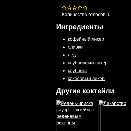
Количество голосов:
0
Ингредиенты
кофейный ликер
сливки
лед
клубничный ликер
клубника
кокосовый ликер
Другие коктейли