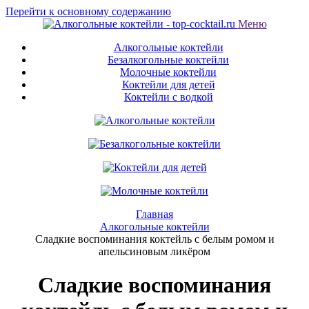
Перейти к основному содержанию
Меню
Алкогольные коктейли
Безалкогольные коктейли
Молочные коктейли
Коктейли для детей
Коктейли с водкой
Главная
Алкогольные коктейли
Сладкие воспоминания коктейль с белым ромом и
апельсиновым ликёром
Сладкие воспоминания