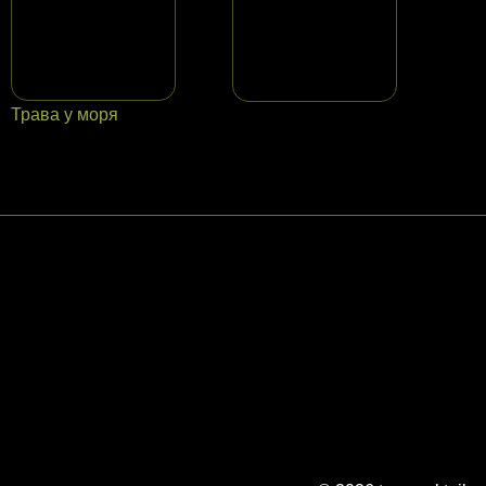
Трава у моря