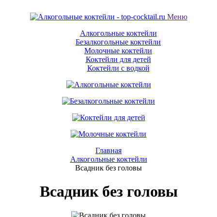
Меню
Алкогольные коктейли
Безалкогольные коктейли
Молочные коктейли
Коктейли для детей
Коктейли с водкой
Главная
Алкогольные коктейли
Всадник без головы
Всадник без головы