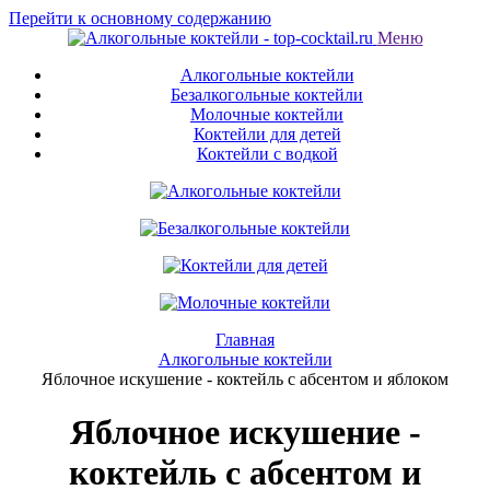
Перейти к основному содержанию
Меню
Алкогольные коктейли
Безалкогольные коктейли
Молочные коктейли
Коктейли для детей
Коктейли с водкой
Главная
Алкогольные коктейли
Яблочное искушение - коктейль с абсентом и яблоком
Яблочное искушение -
коктейль с абсентом и