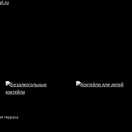
ая терраса