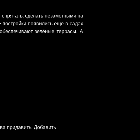
 спрятать, сделать незаметными на
 постройки появились еще в садах
обеспечивают зелёные террасы. А
ва придавить. Добавить