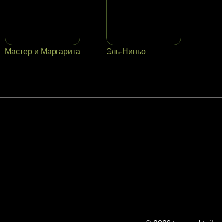
Мастер и Маргарита
Эль-Ниньо