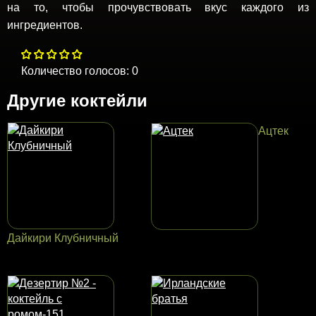
на то, чтобы прочувствовать вкус каждого из
ингредиентов.
Количество голосов:
0
Другие коктейли
Ацтек
Дайкири Клубничный