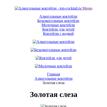
Меню
Алкогольные коктейли
Безалкогольные коктейли
Молочные коктейли
Коктейли для детей
Коктейли с водкой
Главная
Алкогольные коктейли
Золотая слеза
Золотая слеза