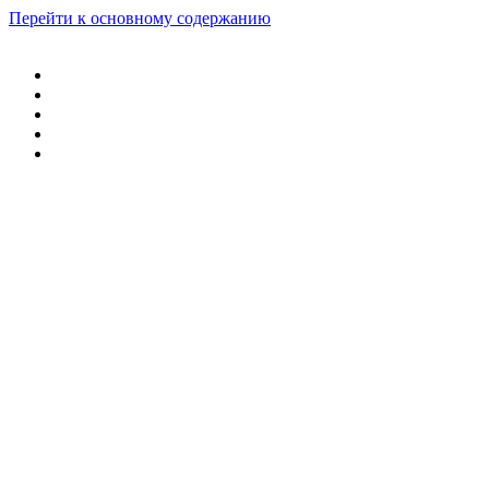
Перейти к основному содержанию