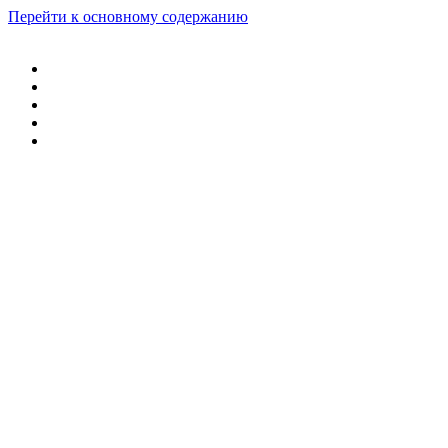
Перейти к основному содержанию