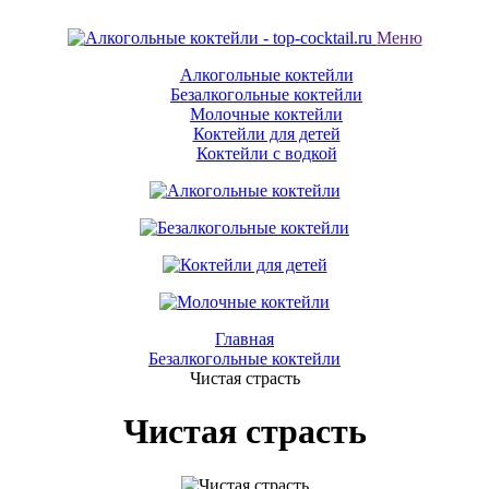
Меню
Алкогольные коктейли
Безалкогольные коктейли
Молочные коктейли
Коктейли для детей
Коктейли с водкой
Главная
Безалкогольные коктейли
Чистая страсть
Чистая страсть