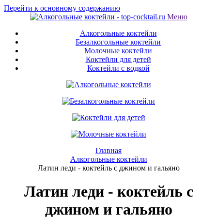
Перейти к основному содержанию
Меню
Алкогольные коктейли
Безалкогольные коктейли
Молочные коктейли
Коктейли для детей
Коктейли с водкой
Главная
Алкогольные коктейли
Латин леди - коктейль с джином и гальяно
Латин леди - коктейль с
джином и гальяно