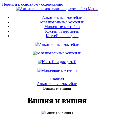
Перейти к основному содержанию
Меню
Алкогольные коктейли
Безалкогольные коктейли
Молочные коктейли
Коктейли для детей
Коктейли с водкой
Главная
Алкогольные коктейли
Вишня и вишня
Вишня и вишня