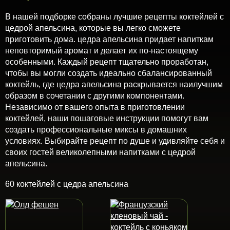
В нашей подборке собраны лучшие рецепты коктейлей с
цедрой апельсина, которые вы легко сможете
приготовить дома. цедра апельсина придает напиткам
неповторимый аромат и делает их по-настоящему
особенными. Каждый рецепт тщательно проработан,
чтобы вы могли создать идеально сбалансированный
коктейль, где цедра апельсина раскрывается наилучшим
образом в сочетании с другими компонентами.
Независимо от вашего опыта в приготовлении
коктейлей, наши пошаговые инструкции помогут вам
создать профессиональные миксы в домашних
условиях. Выбирайте рецепт по душе и удивляйте себя и
своих гостей великолепными напитками с цедрой
апельсина.
60 коктейлей с цедра апельсина