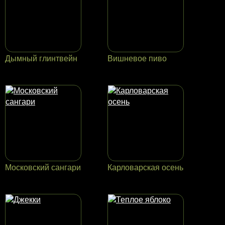
Дымный глинтвейн
Вишневое пиво
Московский сангари
Карловарская осень