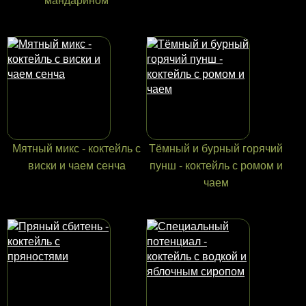
мандарином
Мятный микс - коктейль с
Тёмный и бурный горячий
виски и чаем сенча
пунш - коктейль с ромом и
чаем