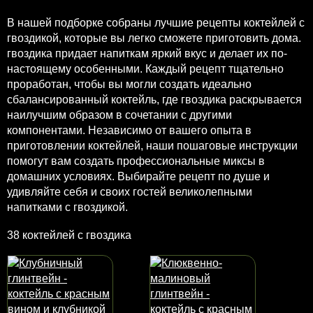
В нашей подборке собраны лучшие рецепты коктейлей с
гвоздикой, которые вы легко сможете приготовить дома.
гвоздика придает напиткам яркий вкус и делает их по-
настоящему особенными. Каждый рецепт тщательно
проработан, чтобы вы могли создать идеально
сбалансированный коктейль, где гвоздика раскрывается
наилучшим образом в сочетании с другими
компонентами. Независимо от вашего опыта в
приготовлении коктейлей, наши пошаговые инструкции
помогут вам создать профессиональные миксы в
домашних условиях. Выбирайте рецепт по душе и
удивляйте себя и своих гостей великолепными
напитками с гвоздикой.
38 коктейлей с гвоздика