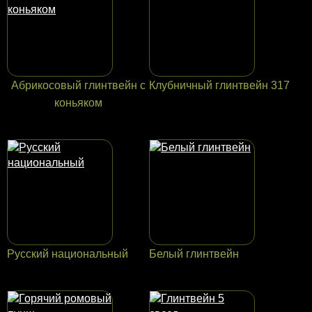
Абрикосовый глинтвейн с
Клубничный глинтвейн 317
коньяком
Русский национальный
Белый глинтвейн